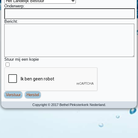
Onderwerp:
Bericht:
Stuur mij een kopie
Verstuur
Herstel
Copyright © 2017 Bethel Pinksterkerk Nederland.